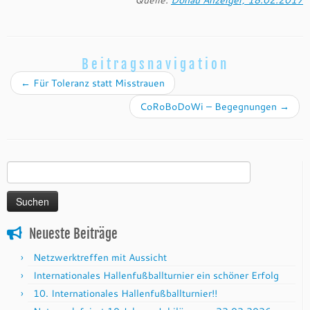
Beitragsnavigation
←
Für Toleranz statt Misstrauen
CoRoBoDoWi – Begegnungen
→
Suchen
nach:
Neueste Beiträge
Netzwerktreffen mit Aussicht
Internationales Hallenfußballturnier ein schöner Erfolg
10. Internationales Hallenfußballturnier!!