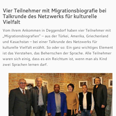
Vier Teilnehmer mit Migrationsbiografie bei
Talkrunde des Netzwerks für kulturelle
Vielfalt
Vom ihrem Ankommen in Deggendorf haben vier Teilnehmer mit
„Migrationsbiografien“ – aus der Türkei, Amerika, Griechenland
und Kasachstan – bei einer Talkrunde des Netzwerks für
kulturelle Vielfalt erzählt. So oder so: Ein ganz wichtiges Element
ist das Verstehen, das Beherrschen der Sprache. Alle Teilnehmer
waren sich einig, dass es ein Reichtum ist, wenn man als Kind
zwei Sprachen lernen darf.