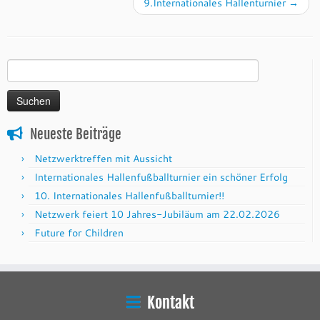
9.Internationales Hallenturnier
→
Suchen
nach:
Neueste Beiträge
Netzwerktreffen mit Aussicht
Internationales Hallenfußballturnier ein schöner Erfolg
10. Internationales Hallenfußballturnier!!
Netzwerk feiert 10 Jahres-Jubiläum am 22.02.2026
Future for Children
Kontakt